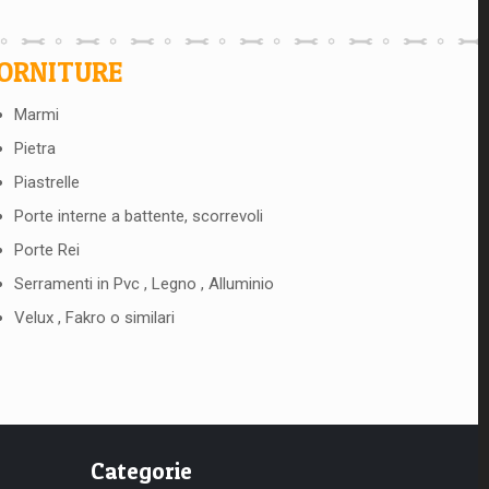
ORNITURE
Marmi
Pietra
Piastrelle
Porte interne a battente, scorrevoli
Porte Rei
Serramenti in Pvc , Legno , Alluminio
Velux , Fakro o similari
Categorie