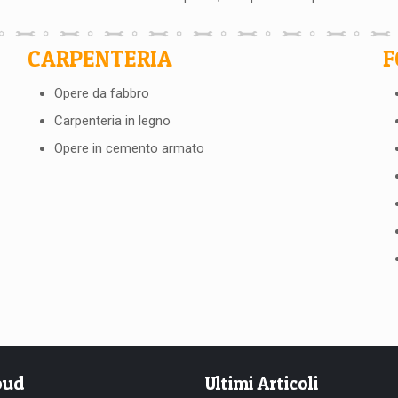
CARPENTERIA
F
Opere da fabbro
Carpenteria in legno
Opere in cemento armato
oud
Ultimi Articoli