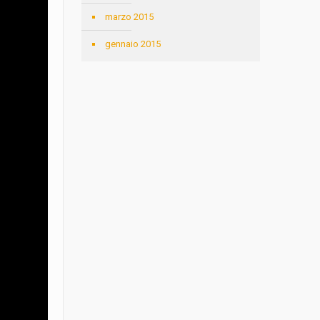
marzo 2015
gennaio 2015