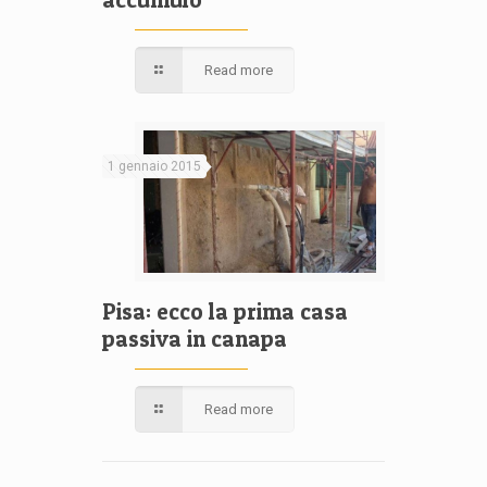
Read more
1 gennaio 2015
Pisa: ecco la prima casa
passiva in canapa
Read more