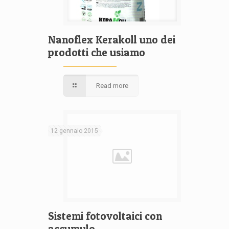
Nanoflex Kerakoll uno dei
prodotti che usiamo
Read more
12 gennaio 2015
Sistemi fotovoltaici con
accumulo