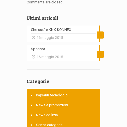
Comments are closed.
Ultimi articoli
Che cos’ è KNX-KONNEX
0
16 maggio 2015
Sponsor
0
16 maggio 2015
Categorie
Impianti tecnologici
News e promozioni
News edilizia
Senza categoria