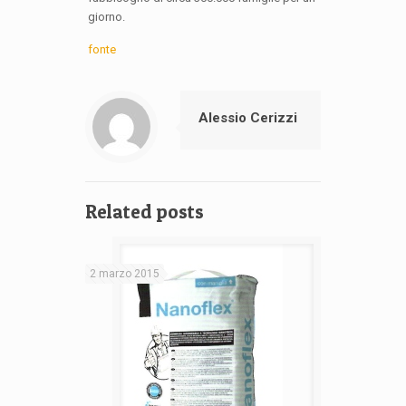
giorno.
fonte
Alessio Cerizzi
Related posts
2 marzo 2015